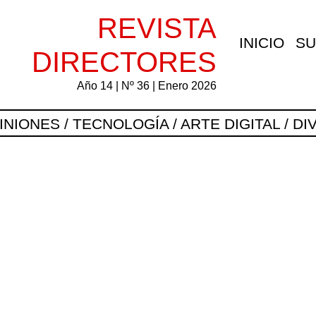
REVISTA
INICIO
SU
DIRECTORES
Año 14 | Nº 36 | Enero 2026
PINIONES / TECNOLOGÍA / ARTE DIGITAL / 