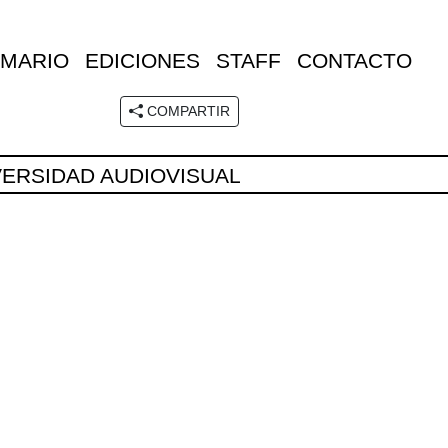
MARIO
EDICIONES
STAFF
CONTACTO
COMPARTIR
DIVERSIDAD AUDIOVISUAL