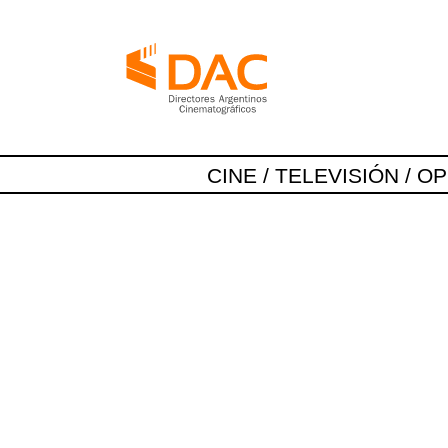
CINE / TELEVISIÓN / O