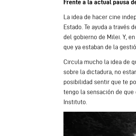
Frente a la actual pausa d
La idea de hacer cine indep
Estado. Te ayuda a través 
del gobierno de Milei. Y, e
que ya estaban de la gestió
Circula mucho la idea de qu
sobre la dictadura, no esta
posibilidad sentir que te 
tengo la sensación de que 
Instituto.