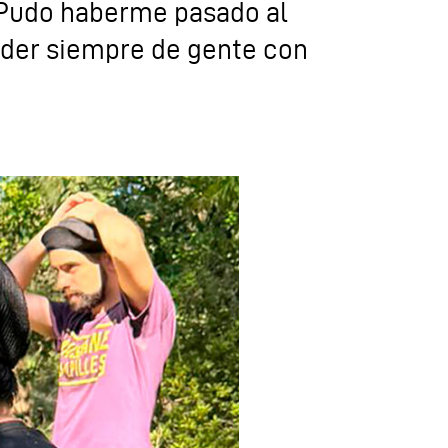
. Pudo haberme pasado al
ender siempre de gente con