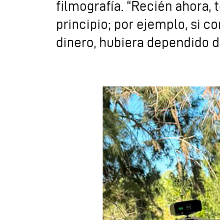
filmografía. “Recién ahora,
principio; por ejemplo, si 
dinero, hubiera dependido de