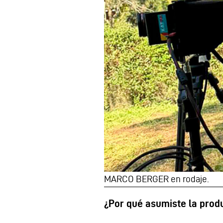
MARCO BERGER en rodaje.
¿Por qué asumiste la prod