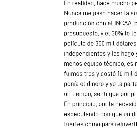
En realidad, hace mucho pe
Nunca me pasó hacer la suf
producción con el INCAA, 
presupuesto, y el 30% te lo
película de 300 mil dólares
independientes y las hago
menos equipo técnico, es 
fuimos tres y costó 10 mil
ponía el dinero y yo la par
un tiempo, sentí que por p
En principio, por la necesi
especulando con que un dí
fuertes como para reinverti