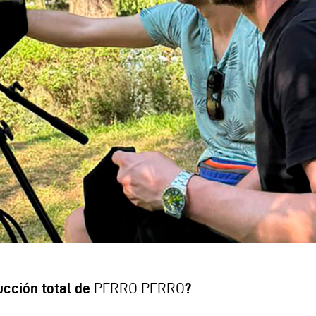
ucción total de
PERRO PERRO
?