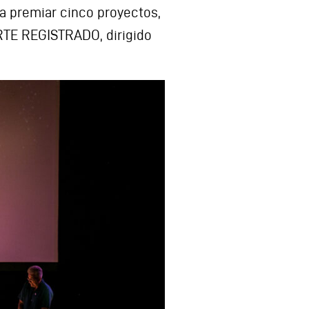
ra premiar cinco proyectos,
ARTE REGISTRADO, dirigido