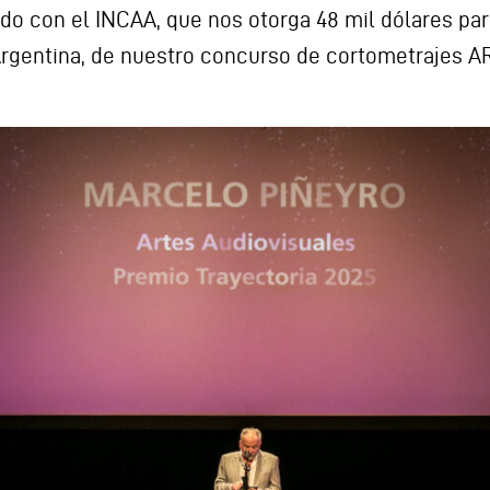
rdo con el INCAA, que nos otorga 48 mil dólares pa
Argentina, de nuestro concurso de cortometrajes 