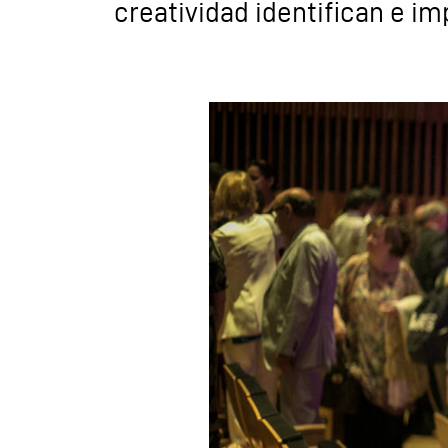
creatividad identifican e im