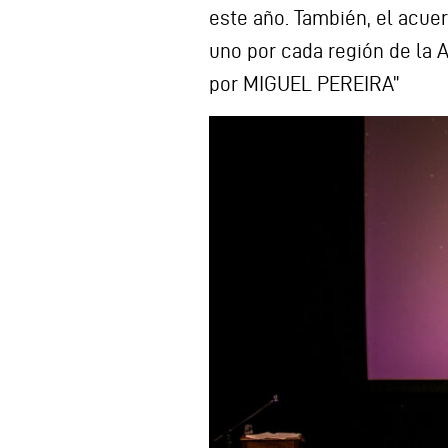
este año. También, el acue
uno por cada región de la 
por MIGUEL PEREIRA”