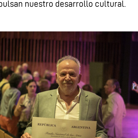
pulsan nuestro desarrollo cultural.